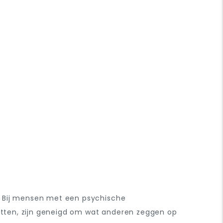
. Bij mensen met een psychische
zitten, zijn geneigd om wat anderen zeggen op