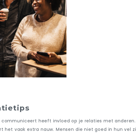
tietips
 communiceert heeft invloed op je relaties met anderen
rt het vaak extra nauw. Mensen die niet goed in hun vel 