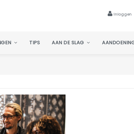
Inloggen
NGEN
TIPS
AAN DE SLAG
AANDOENIN