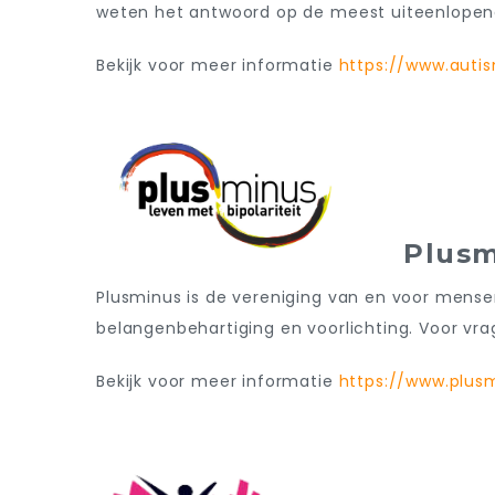
weten het antwoord op de meest uiteenlopen
Bekijk voor meer informatie
https://www.autis
Plusm
Plusminus is de vereniging van en voor mense
belangenbehartiging en voorlichting. Voor vr
Bekijk voor meer informatie
https://www.plusm