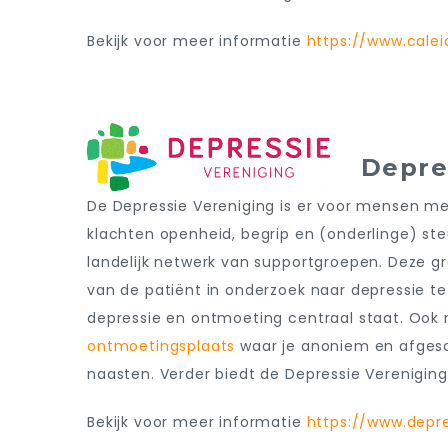
Bekijk voor meer informatie
https://www.calei
Depres
De Depressie Vereniging is er voor mensen m
klachten openheid, begrip en (onderlinge) st
landelijk netwerk van supportgroepen. Deze
van de patiënt in onderzoek naar depressie te
depressie en ontmoeting centraal staat. Ook n
ontmoetingsplaats
waar je anoniem en afgesc
naasten. Verder biedt de Depressie Verenigin
Bekijk voor meer informatie
https://www.depre