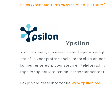
https://mindplatform.nl/over-mind-platform/
Ypsilon
Ypsilon steunt, adviseert en vertegenwoordig
actief in voor professionele, menselijke en per
kunnen er terecht voor steun en telefonisch, o
regelmatig activiteiten en lotgenotencontact
Bekijk voor meer informatie
www.ypsilon.org
.