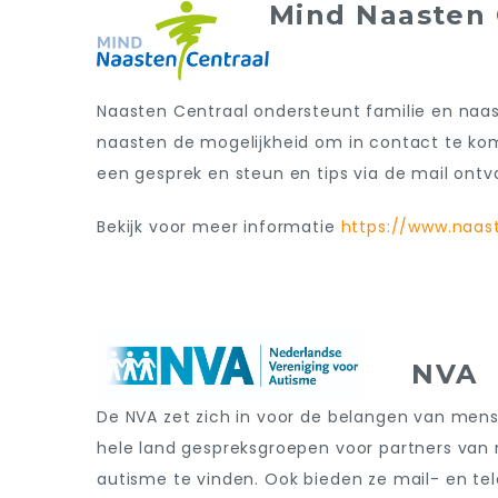
Mind Naasten 
Naasten Centraal ondersteunt familie en naa
naasten de mogelijkheid om in contact te kom
een gesprek en steun en tips via de mail on
Bekijk voor meer informatie
https://www.naast
NVA
De NVA zet zich in voor de belangen van mens
hele land gespreksgroepen voor partners van
autisme te vinden. Ook bieden ze mail- en tele