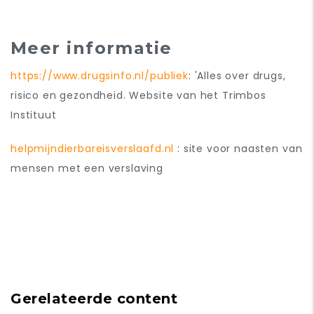
Meer informatie
https://www.drugsinfo.nl/publiek
: 'Alles over drugs,
risico en gezondheid. Website van het Trimbos
Instituut
helpmijndierbareisverslaafd.nl
: site voor naasten van
mensen met een verslaving
Gerelateerde content