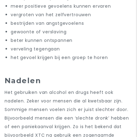
meer positieve gevoelens kunnen ervaren
vergroten van het zelfvertrouwen
bestrijden van angstgevoelens
gewoonte of verslaving
beter kunnen ontspannen
verveling tegengaan
het gevoel krijgen bij een groep te horen
Nadelen
Het gebruiken van alcohol en drugs heeft ook
nadelen. Zeker voor mensen die al kwetsbaar zijn.
Sommige mensen voelen zich er juist slechter door.
Bijvoorbeeld mensen die een ‘slechte dronk’ hebben
of een paniekaanval krijgen. Zo is het bekend dat
bijvoorbeeld XTC
na gebruik een zogenaamde