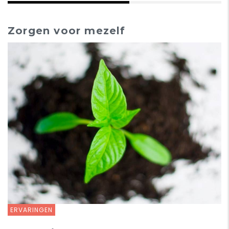
Zorgen voor mezelf
ERVARINGEN