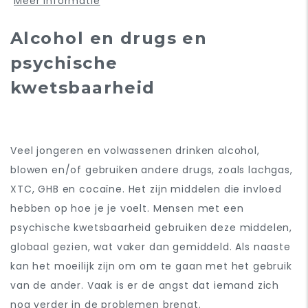
Meer informatie
Alcohol en drugs en
psychische
kwetsbaarheid
V
eel jongeren en volwassenen drinken alcohol,
blowen en/of gebruiken andere drugs, zoals lachgas,
XTC, GHB en cocaïne. Het zijn middelen die invloed
hebben op hoe je je voelt. Mensen met een
psychische kwetsbaarheid gebruiken deze middelen,
globaal gezien, wat vaker dan gemiddeld. Als naaste
kan het moeilijk zijn om om te gaan met het gebruik
van de ander. Vaak is er de angst dat iemand zich
nog verder in de problemen brengt.