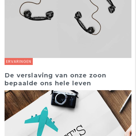
ERVARINGEN
De verslaving van onze zoon
bepaalde ons hele leven