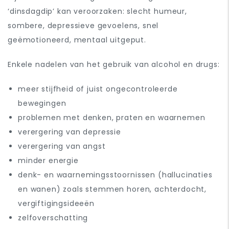
‘dinsdagdip’ kan veroorzaken: slecht humeur,
sombere, depressieve gevoelens, snel
geëmotioneerd, mentaal uitgeput.
Enkele nadelen van het gebruik van alcohol en drugs:
meer stijfheid of juist ongecontroleerde
bewegingen
problemen met denken, praten en waarnemen
verergering van depressie
verergering van angst
minder energie
denk- en waarnemingsstoornissen (hallucinaties
en wanen) zoals stemmen horen, achterdocht,
vergiftigingsideeën
zelfoverschatting