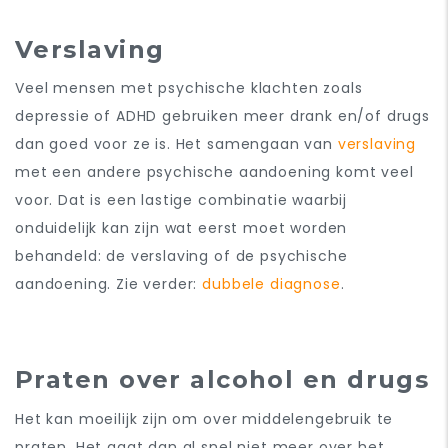
Verslaving
Veel mensen met psychische klachten zoals
depressie of ADHD gebruiken meer drank en/of drugs
dan goed voor ze is. Het samengaan van
verslaving
met een andere psychische aandoening komt veel
voor. Dat is een lastige combinatie waarbij
onduidelijk kan zijn wat eerst moet worden
behandeld: de verslaving of de psychische
aandoening. Zie verder:
dubbele diagnose
.
Praten over alcohol en drugs
Het kan moeilijk zijn om over middelengebruik te
praten. Het gaat dan al snel niet meer over het