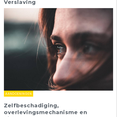
Verslaving
AANDOENINGEN
Zelfbeschadiging,
overlevingsmechanisme en