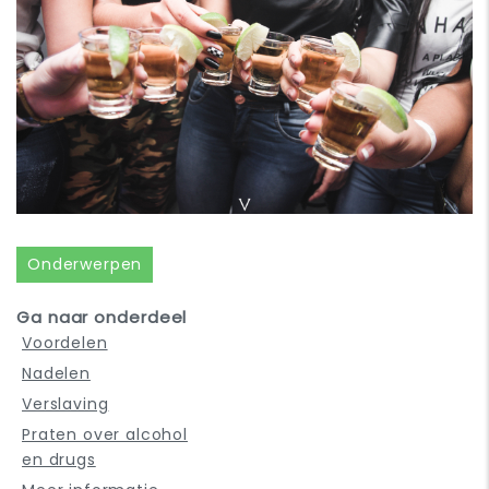
Onderwerpen
Ga naar onderdeel
Voordelen
Nadelen
Verslaving
Praten over alcohol
en drugs