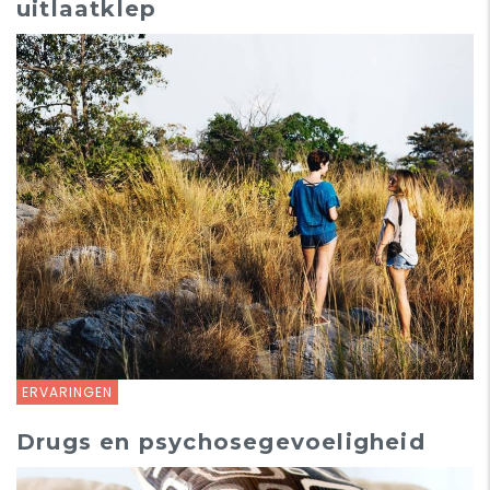
uitlaatklep
ERVARINGEN
Drugs en psychosegevoeligheid