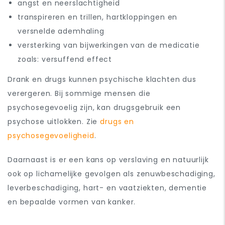
angst en neerslachtigheid
transpireren en trillen, hartkloppingen en
versnelde ademhaling
versterking van bijwerkingen van de medicatie
zoals: versuffend effect
Drank en drugs kunnen psychische klachten dus
verergeren. Bij sommige mensen die
psychosegevoelig zijn, kan drugsgebruik een
psychose uitlokken. Zie
drugs en
psychosegevoeligheid
.
Daarnaast is er een kans op verslaving en natuurlijk
ook op lichamelijke gevolgen als zenuwbeschadiging,
leverbeschadiging, hart- en vaatziekten, dementie
en bepaalde vormen van kanker.