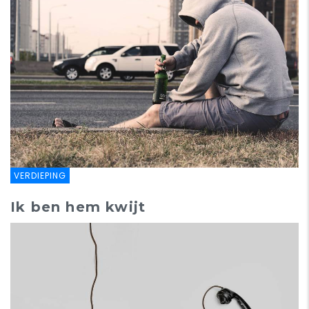
VERDIEPING
Ik ben hem kwijt