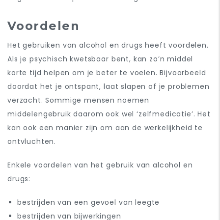
Voordelen
Het gebruiken van alcohol en drugs heeft voordelen.
Als je psychisch kwetsbaar bent, kan zo’n middel
korte tijd helpen om je beter te voelen. Bijvoorbeeld
doordat het je ontspant, laat slapen of je problemen
verzacht. Sommige mensen noemen
middelengebruik daarom ook wel ‘zelfmedicatie’. Het
kan ook een manier zijn om aan de werkelijkheid te
ontvluchten.
Enkele voordelen van het gebruik van alcohol en
drugs:
bestrijden van een gevoel van leegte
bestrijden van bijwerkingen