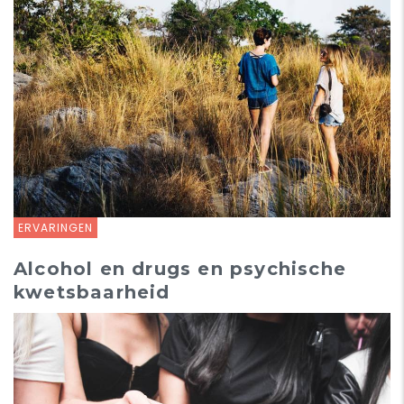
ERVARINGEN
Alcohol en drugs en psychische
kwetsbaarheid