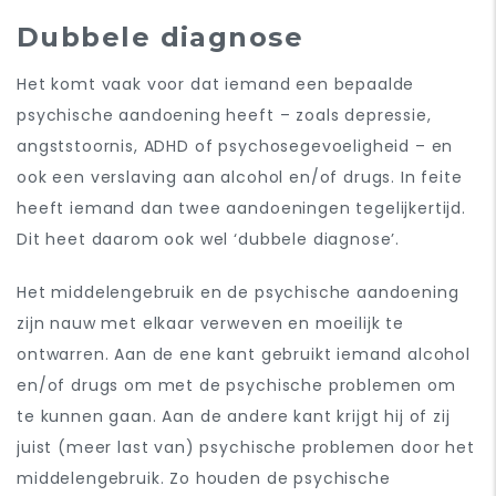
Dubbele diagnose
Het komt vaak voor dat iemand een bepaalde
psychische aandoening heeft – zoals depressie,
angststoornis, ADHD of psychosegevoeligheid – en
ook een verslaving aan alcohol en/of drugs. In feite
heeft iemand dan twee aandoeningen tegelijkertijd.
Dit heet daarom ook wel ‘dubbele diagnose’.
Het middelengebruik en de psychische aandoening
zijn nauw met elkaar verweven en moeilijk te
ontwarren. Aan de ene kant gebruikt iemand alcohol
en/of drugs om met de psychische problemen om
te kunnen gaan. Aan de andere kant krijgt hij of zij
juist (meer last van) psychische problemen door het
middelengebruik. Zo houden de psychische