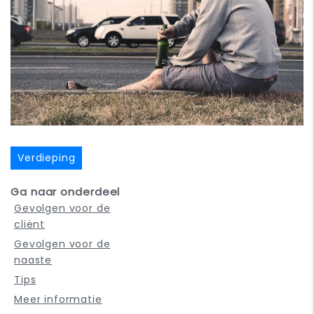
Verdieping
Ga naar onderdeel
Gevolgen voor de
cliënt
Gevolgen voor de
naaste
Tips
Meer informatie