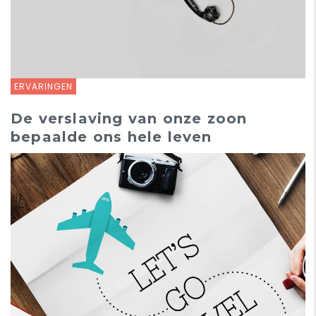
ERVARINGEN
De verslaving van onze zoon
bepaalde ons hele leven