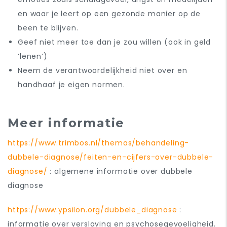
en waar je leert op een gezonde manier op de
been te blijven.
Geef niet meer toe dan je zou willen (ook in geld
‘lenen’)
Neem de verantwoordelijkheid niet over en
handhaaf je eigen normen.
Meer informatie
https://www.trimbos.nl/themas/behandeling-
dubbele-diagnose/feiten-en-cijfers-over-dubbele-
diagnose/
: algemene informatie over dubbele
diagnose
https://www.ypsilon.org/dubbele_diagnose
:
informatie over verslaving en psychosegevoeligheid.