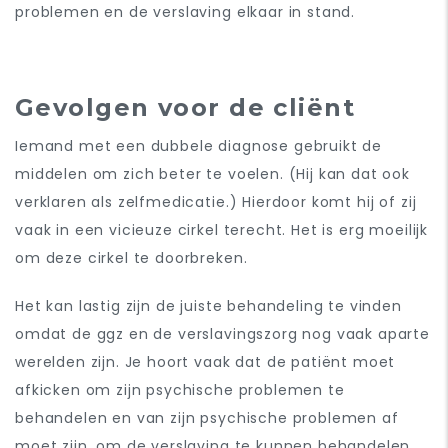
problemen en de verslaving elkaar in stand.
Gevolgen voor de cliënt
Iemand met een dubbele diagnose gebruikt de
middelen om zich beter te voelen. (Hij kan dat ook
verklaren als zelfmedicatie.) Hierdoor komt hij of zij
vaa
k in een vicieuze cirkel terecht. Het is erg moeilijk
om deze cirkel te doorbreken.
Het kan lastig zijn de juiste behandeling te vinden
omdat de ggz en de verslavingszorg nog vaak aparte
werelden zijn.
Je hoort vaak dat de patiënt moet
afkicken om zijn psychische problemen te
behandelen en van zijn psychische problemen af
moet zijn, om de verslaving te kunnen behandelen.