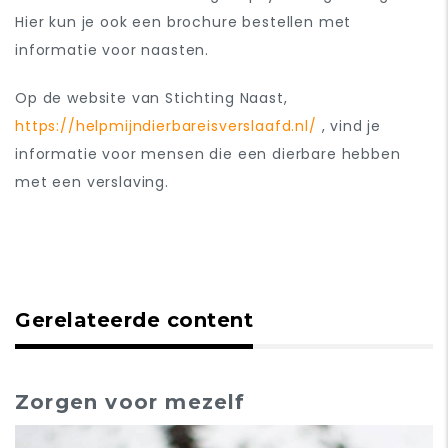
Hier kun je ook een brochure bestellen met
informatie voor naasten.
Op de website van Stichting Naast,
https://helpmijndierbareisverslaafd.nl/
, vind je
informatie voor mensen die een dierbare hebben
met een verslaving.
Gerelateerde content
Zorgen voor mezelf