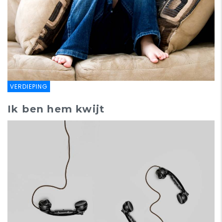
VERDIEPING
Ik ben hem kwijt