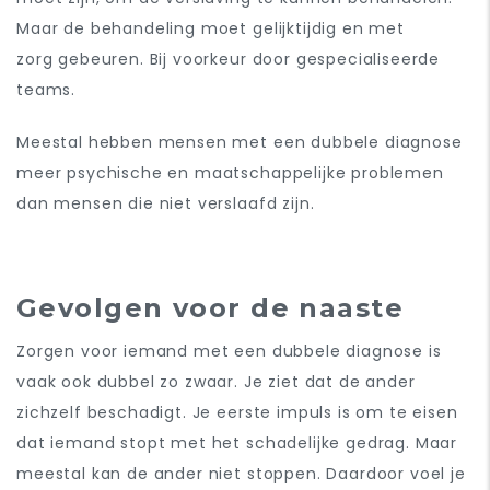
Maar de behandeling moet gelijktijdig en met
zorg gebeuren. Bij voorkeur door gespecialiseerde
teams.
Meestal hebben mensen met een dubbele diagnose
meer psychische en maatschappelijke problemen
dan mensen die niet verslaafd zijn.
Gevolgen voor de naaste
Zorgen voor iemand met een dubbele diagnose is
vaak ook dubbel zo
zwaar. Je ziet dat de ander
zichzelf beschadigt. Je eerste impuls is om te eisen
dat iemand stopt met het schadelijke gedrag. Maar
meestal kan de ander niet stoppen. Daardoor voel je