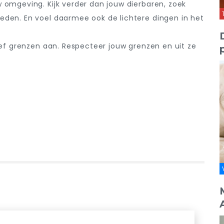
 omgeving. Kijk verder dan jouw dierbaren, zoek
den. En voel daarmee ook de lichtere dingen in het
eef grenzen aan. Respecteer jouw grenzen en uit ze