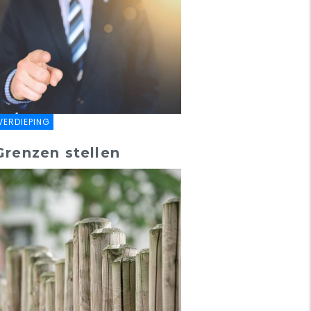
VERDIEPING
Grenzen stellen