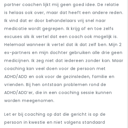
partner coachen lijkt mij geen goed idee. De relatie
is helaas ook over, maar dat heeft een andere reden.
Ik vind dat er door behandelaars vrij snel naar
medicatie wordt gegrepen. Ik krijg af en toe zelfs
excuses als ik vertel dat een coach ook mogelijk is.
Helemaal wanneer ik vertel dat ik dat zelf ben. Mijn 2
ex-partners en mijn dochter gebruiken alle drie geen
medicijnen. Ik zeg niet dat iedereen zonder kan. Maar
coaching kan veel doen voor de persoon met
ADHD/ADD en ook voor de gezinsleden, familie en
vrienden. Bij hen ontstaan problemen rond de
ADHD/ADD’er, die in een coaching sessie kunnen
worden meegenomen.
Let er bij coaching op dat die gericht is op de
persoon in kwestie en niet volgens standaard