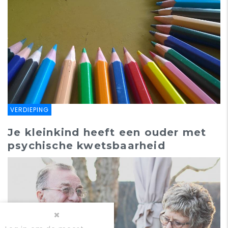
VERDIEPING
Je kleinkind heeft een ouder met
psychische kwetsbaarheid