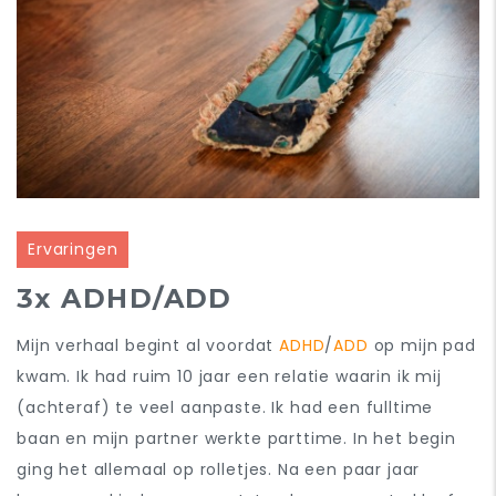
Ervaringen
3x ADHD/ADD
Mijn verhaal begint al voordat
ADHD
/
ADD
op mijn pad
kwam. Ik had ruim 10 jaar een relatie waarin ik mij
(achteraf) te veel aanpaste. Ik had een fulltime
baan en mijn partner werkte parttime. In het begin
ging het allemaal op rolletjes. Na een paar jaar