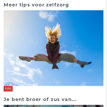
Meer tips voor zelfzorg
TIPS
Je bent broer of zus van...