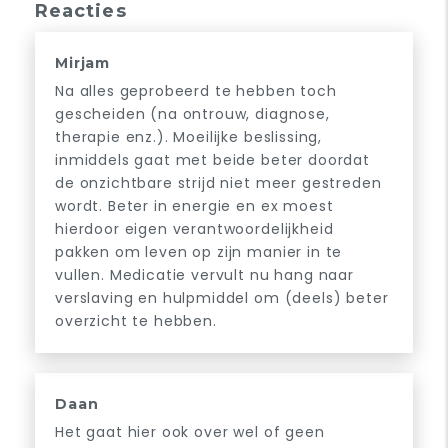
Reacties
Mirjam
Na alles geprobeerd te hebben toch
gescheiden (na ontrouw, diagnose,
therapie enz.). Moeilijke beslissing,
inmiddels gaat met beide beter doordat
de onzichtbare strijd niet meer gestreden
wordt. Beter in energie en ex moest
hierdoor eigen verantwoordelijkheid
pakken om leven op zijn manier in te
vullen. Medicatie vervult nu hang naar
verslaving en hulpmiddel om (deels) beter
overzicht te hebben.
Daan
Het gaat hier ook over wel of geen