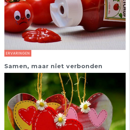
ERVARINGEN
Samen, maar niet verbonden