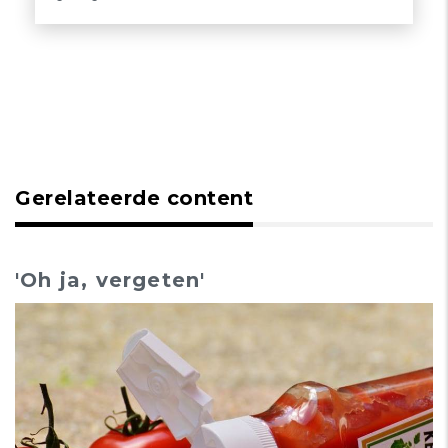
Gerelateerde content
'Oh ja, vergeten'