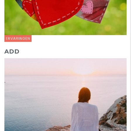
ERVARINGEN
ADD