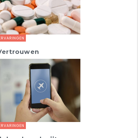
ERVARINGEN
Vertrouwen
ERVARINGEN