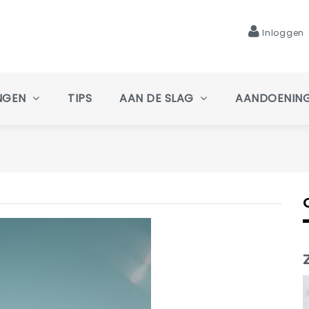
Inloggen
NGEN
TIPS
AAN DE SLAG
AANDOENIN