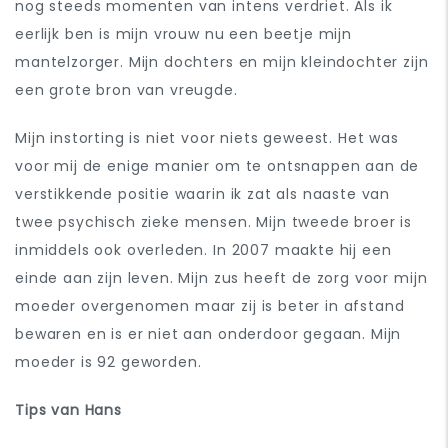
nog steeds momenten van intens verdriet. Als ik
eerlijk ben is mijn vrouw nu een beetje mijn
mantelzorger. Mijn dochters en mijn kleindochter zijn
een grote bron van vreugde.
Mijn instorting is niet voor niets geweest. Het was
voor mij de enige manier om te ontsnappen aan de
verstikkende positie waarin ik zat als naaste van
twee psychisch zieke mensen. Mijn tweede broer is
inmiddels ook overleden. In 2007 maakte hij een
einde aan zijn leven. Mijn zus heeft de zorg voor mijn
moeder overgenomen maar zij is beter in afstand
bewaren en is er niet aan onderdoor gegaan. Mijn
moeder is 92 geworden.
Tips van Hans