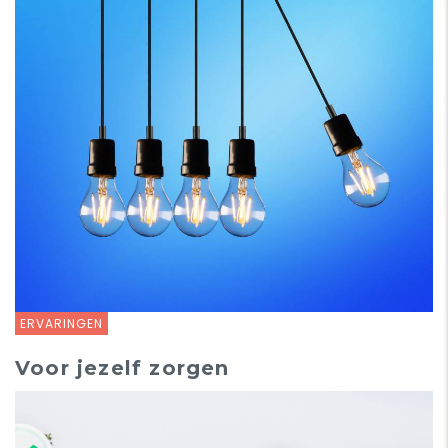
ERVARINGEN
Voor jezelf zorgen