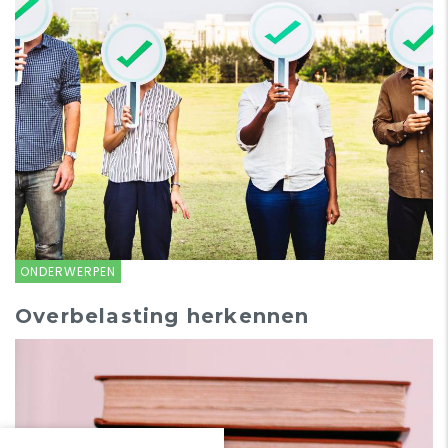
ONDERWERPEN
Overbelasting herkennen