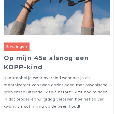
Ervaringen
Op mijn 45e alsnog een
KOPP-kind
Hoe krabbel je weer overeind wanneer je als
mantelzorger van twee gezinsleden met psychische
problemen uiteindelijk zelf instort? Ik zit nog midden
in dat proces en wil graag vertellen hoe het zo ver
kwam. En wat mij nu op de been houdt.