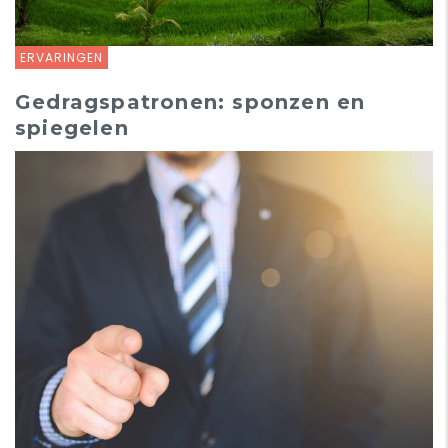
ERVARINGEN
Gedragspatronen: sponzen en
spiegelen