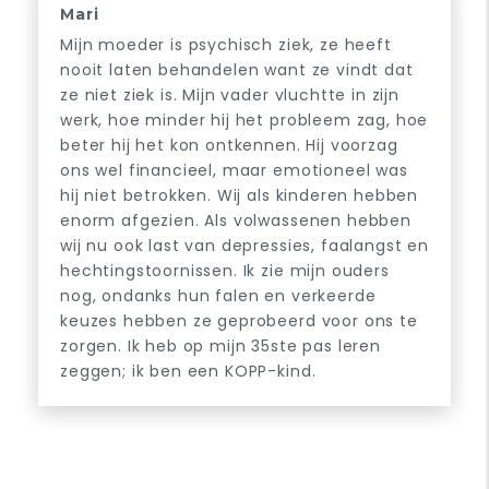
Mari
Mijn moeder is psychisch ziek, ze heeft
nooit laten behandelen want ze vindt dat
ze niet ziek is. Mijn vader vluchtte in zijn
werk, hoe minder hij het probleem zag, hoe
beter hij het kon ontkennen. Hij voorzag
ons wel financieel, maar emotioneel was
hij niet betrokken. Wij als kinderen hebben
enorm afgezien. Als volwassenen hebben
wij nu ook last van depressies, faalangst en
hechtingstoornissen. Ik zie mijn ouders
nog, ondanks hun falen en verkeerde
keuzes hebben ze geprobeerd voor ons te
zorgen. Ik heb op mijn 35ste pas leren
zeggen; ik ben een KOPP-kind.