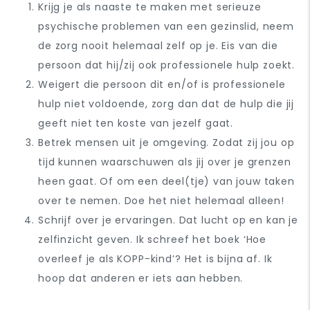
Krijg je als naaste te maken met serieuze
psychische problemen van een gezinslid, neem
de zorg nooit helemaal zelf op je. Eis van die
persoon dat hij/zij ook professionele hulp zoekt.
Weigert die persoon dit en/of is professionele
hulp niet voldoende, zorg dan dat de hulp die jij
geeft niet ten koste van jezelf gaat.
Betrek mensen uit je omgeving. Zodat zij jou op
tijd kunnen waarschuwen als jij over je grenzen
heen gaat. Of om een deel(tje) van jouw taken
over te nemen. Doe het niet helemaal alleen!
Schrijf over je ervaringen. Dat lucht op en kan je
zelfinzicht geven. Ik schreef het boek ‘Hoe
overleef je als KOPP-kind’? Het is bijna af. Ik
hoop dat anderen er iets aan hebben.