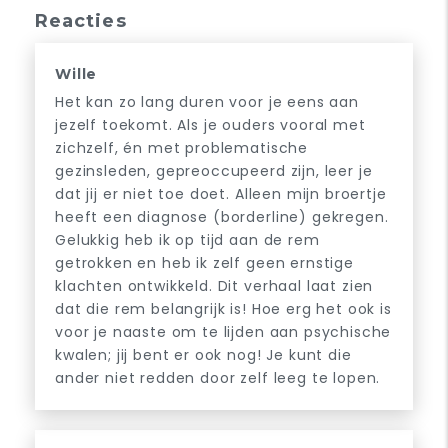
Reacties
Wille
Het kan zo lang duren voor je eens aan
jezelf toekomt. Als je ouders vooral met
zichzelf, én met problematische
gezinsleden, gepreoccupeerd zijn, leer je
dat jij er niet toe doet. Alleen mijn broertje
heeft een diagnose (borderline) gekregen.
Gelukkig heb ik op tijd aan de rem
getrokken en heb ik zelf geen ernstige
klachten ontwikkeld. Dit verhaal laat zien
dat die rem belangrijk is! Hoe erg het ook is
voor je naaste om te lijden aan psychische
kwalen; jij bent er ook nog! Je kunt die
ander niet redden door zelf leeg te lopen.