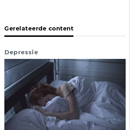
Gerelateerde content
Depressie