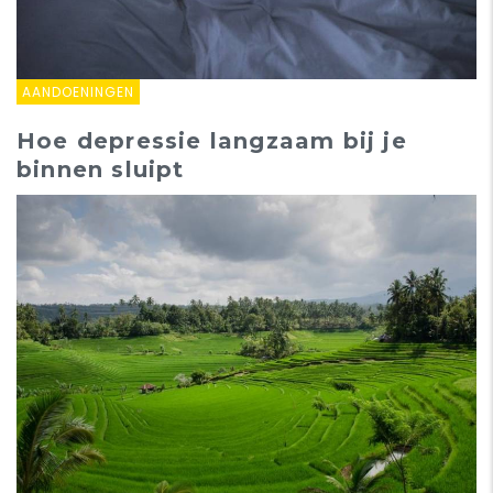
AANDOENINGEN
Hoe depressie langzaam bij je
binnen sluipt