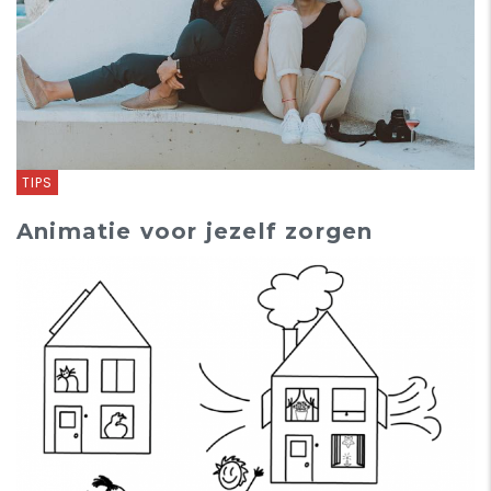
TIPS
Animatie voor jezelf zorgen