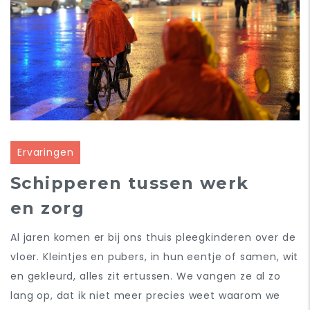
Ervaringen
Schipperen tussen werk
en zorg
Al jaren komen er bij ons thuis pleegkinderen over de
vloer. Kleintjes en pubers, in hun eentje of samen, wit
en gekleurd, alles zit ertussen. We vangen ze al zo
lang op, dat ik niet meer precies weet waarom we