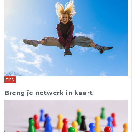
TIPS
Breng je netwerk in kaart