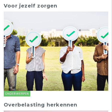
Voor jezelf zorgen
ONDERWERPEN
Overbelasting herkennen