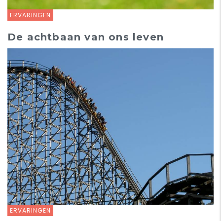
ERVARINGEN
De achtbaan van ons leven
ERVARINGEN