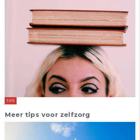
TIPS
Meer tips voor zelfzorg