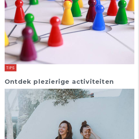
TIPS
Ontdek plezierige activiteiten