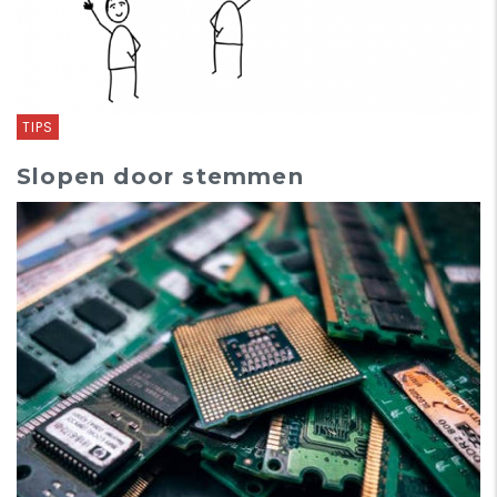
TIPS
Slopen door stemmen