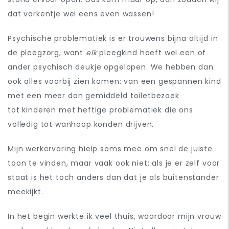
dat varkentje wel eens even wassen!
Psychische problematiek is er trouwens bijna altijd in
de pleegzorg, want
elk
pleegkind heeft wel een of
ander psychisch deukje opgelopen. We hebben dan
ook alles voorbij zien komen: van een gespannen kind
met een meer dan gemiddeld toiletbezoek
tot kinderen met heftige problematiek die ons
volledig tot wanhoop konden drijven.
Mijn werkervaring hielp soms mee om snel de juiste
toon te vinden, maar vaak ook niet: als je er zelf voor
staat is het toch anders dan dat je als buitenstander
meekijkt.
In het begin werkte ik veel thuis, waardoor mijn vrouw