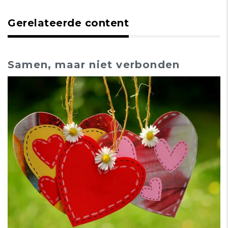
Gerelateerde content
Samen, maar niet verbonden