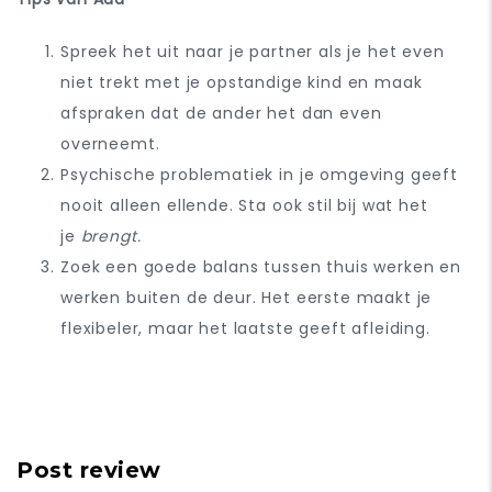
Spreek het uit naar je partner als je het even
niet trekt met je opstandige kind en maak
afspraken dat de ander het dan even
overneemt
.
Psychische problematiek in je omgeving geeft
nooit alleen ellende. Sta ook stil bij wat het
je
brengt.
Zoek een goede balans tussen thuis werken en
werken buiten de deur. Het eerste maakt je
flexibeler, maar het laatste geeft afleiding.
Post review