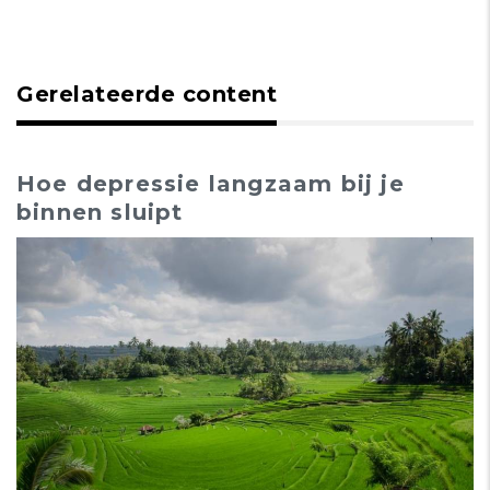
Gerelateerde content
Hoe depressie langzaam bij je
binnen sluipt