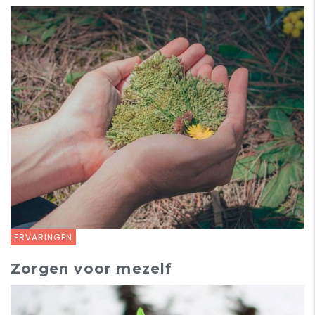
ERVARINGEN
Zorgen voor mezelf