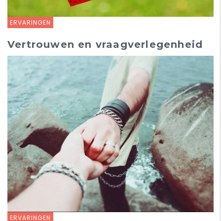
ERVARINGEN
Vertrouwen en vraagverlegenheid
ERVARINGEN