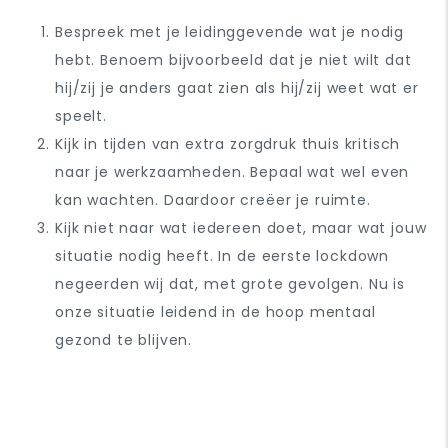
Bespreek met je leidinggevende wat je nodig
hebt. Benoem bijvoorbeeld dat je niet wilt dat
hij/zij je anders gaat zien als hij/zij weet wat er
speelt.
Kijk in tijden van extra zorgdruk thuis kritisch
naar je werkzaamheden. Bepaal wat wel even
kan wachten. Daardoor creëer je ruimte.
Kijk niet naar wat iedereen doet, maar wat jouw
situatie nodig heeft. In de eerste lockdown
negeerden wij dat, met grote gevolgen. Nu is
onze situatie leidend in de hoop mentaal
gezond te blijven.