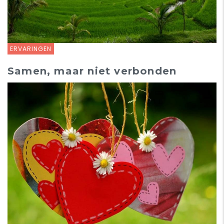
ERVARINGEN
Samen, maar niet verbonden