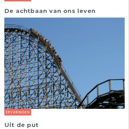
De achtbaan van ons leven
ERVARINGEN
Uit de put