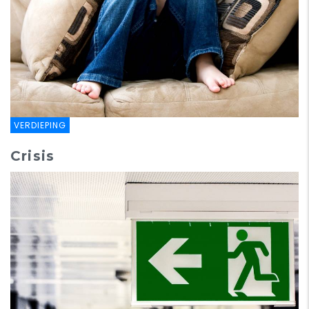
VERDIEPING
Crisis