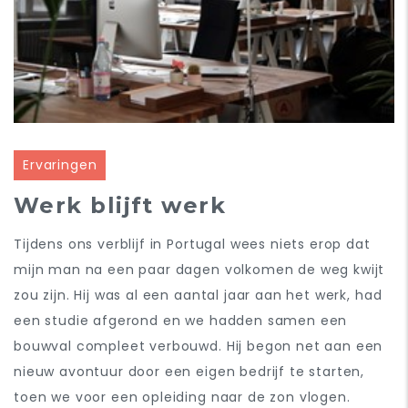
Ervaringen
Werk blijft werk
Tijdens ons verblijf in Portugal wees niets erop dat
mijn man na een paar dagen volkomen de weg kwijt
zou zijn. Hij was al een aantal jaar aan het werk, had
een studie afgerond en we hadden samen een
bouwval compleet verbouwd. Hij begon net aan een
nieuw avontuur door een eigen bedrijf te starten,
toen we voor een opleiding naar de zon vlogen.