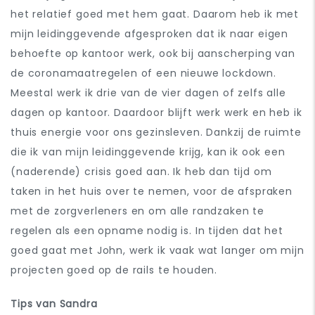
het relatief goed met hem gaat. Daarom heb ik met
mijn leidinggevende afgesproken dat ik naar eigen
behoefte op kantoor werk, ook bij aanscherping van
de coronamaatregelen of een nieuwe lockdown.
Meestal werk ik drie van de vier dagen of zelfs alle
dagen op kantoor. Daardoor blijft werk werk en heb ik
thuis energie voor ons gezinsleven. Dankzij de ruimte
die ik van mijn leidinggevende krijg, kan ik ook een
(naderende) crisis goed aan. Ik heb dan tijd om
taken in het huis over te nemen, voor de afspraken
met de zorgverleners en om alle randzaken te
regelen als een opname nodig is. In tijden dat het
goed gaat met John, werk ik vaak wat langer om mijn
projecten goed op de rails te houden.
Tips van Sandra