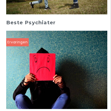
Beste Psychiater
Ervaringen