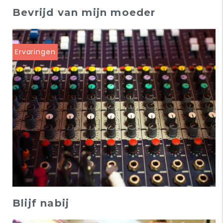
Bevrijd van mijn moeder
Ervaringen
Blijf nabij