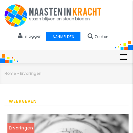
Overslaan
en
naar
de
inhoud
Inloggen
AANMELDEN
Zoeken
gaan
Main
navigation
Home
-
Ervaringen
Kruimelpad
WEERGEVEN
(ACTIEVE
Primaire
TABBLAD)
tabs
Ervaringen