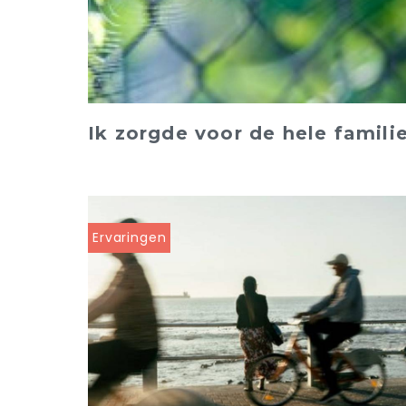
Ik zorgde voor de hele famili
Ervaringen