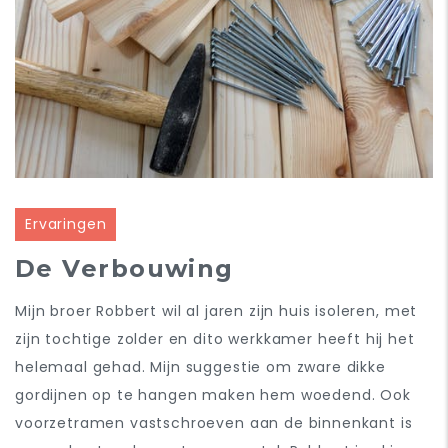
Ervaringen
De Verbouwing
Mijn broer Robbert wil al jaren zijn huis isoleren, met
zijn tochtige zolder en dito werkkamer heeft hij het
helemaal gehad. Mijn suggestie om zware dikke
gordijnen op te hangen maken hem woedend. Ook
voorzetramen vastschroeven aan de binnenkant is