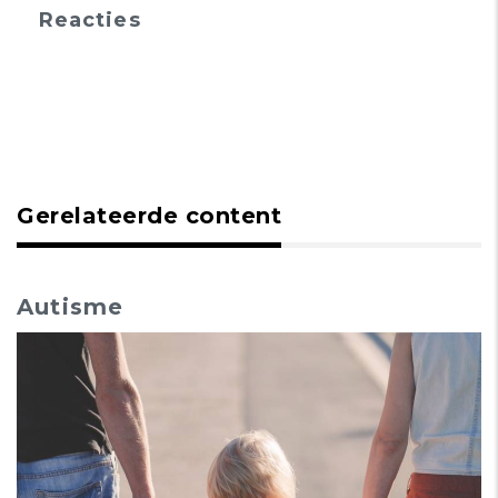
Reacties
Gerelateerde content
Autisme