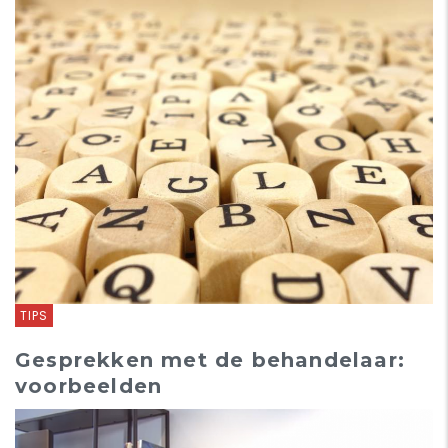
TIPS
Gesprekken met de behandelaar:
voorbeelden