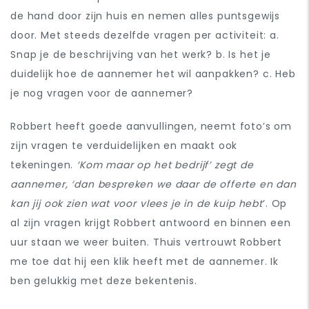
de hand door zijn huis en nemen alles puntsgewijs
door. Met steeds dezelfde vragen per activiteit:
a.
Snap je de beschrijving van het werk?
b. Is het je
duidelijk hoe de aannemer het wil aanpakken?
c. Heb
je nog vragen voor de aannemer?
Robbert heeft goede aanvullingen, neemt foto’s om
zijn vragen te verduidelijken en maakt ook
tekeningen.
‘Kom maar op het bedrijf’ zegt de
aannemer, ‘dan bespreken we daar de offerte en dan
kan jij ook zien wat voor vlees je in de kuip hebt
’. Op
al zijn vragen krijgt Robbert antwoord en binnen een
uur staan we weer buiten. Thuis vertrouwt Robbert
me toe dat hij een klik heeft met de aannemer. Ik
ben gelukkig met deze bekentenis.