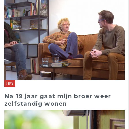
TIPS
Na 19 jaar gaat mijn broer weer
zelfstandig wonen