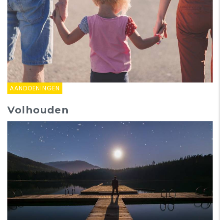
AANDOENINGEN
Volhouden