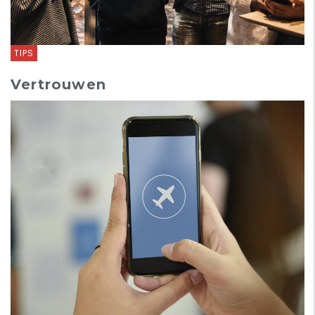
TIPS
Vertrouwen