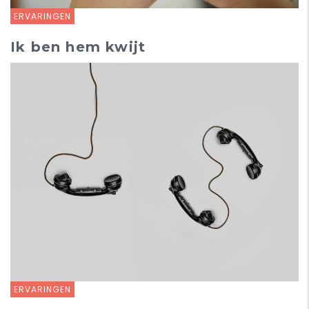
ERVARINGEN
Ik ben hem kwijt
ERVARINGEN