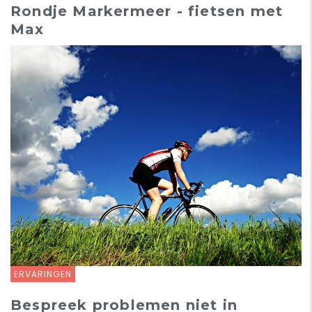
Rondje Markermeer - fietsen met
Max
ERVARINGEN
Bespreek problemen niet in