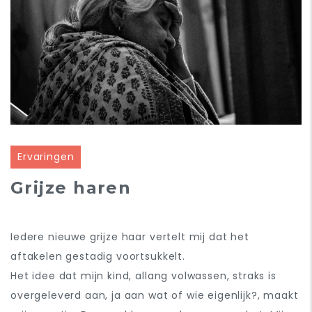
Ervaringen
Grijze haren
Iedere nieuwe grijze haar vertelt mij dat het
aftakelen gestadig voortsukkelt.
Het idee dat mijn kind, allang volwassen, straks is
overgeleverd aan, ja aan wat of wie eigenlijk?, maakt