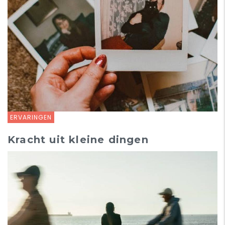
ERVARINGEN
Kracht uit kleine dingen