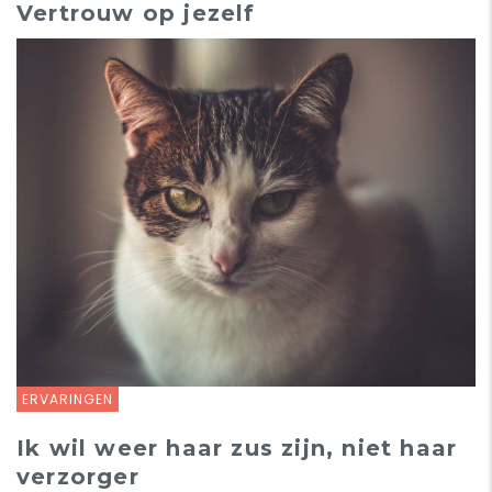
Vertrouw op jezelf
ERVARINGEN
Ik wil weer haar zus zijn, niet haar
verzorger