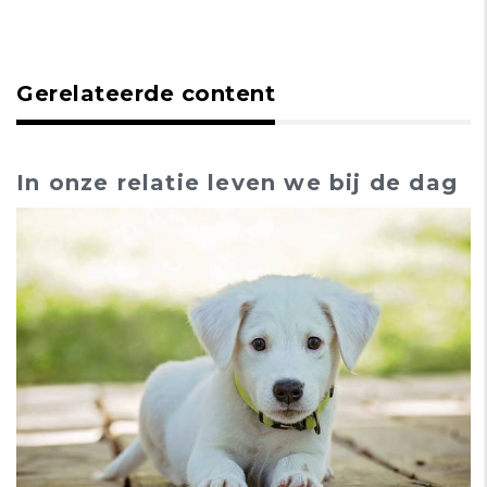
Gerelateerde content
In onze relatie leven we bij de dag