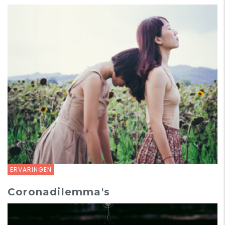
ERVARINGEN
Coronadilemma's