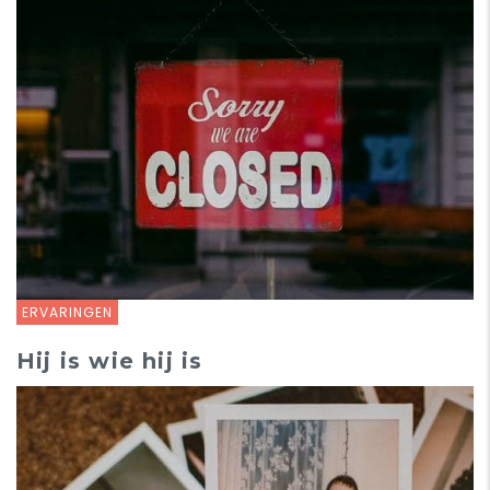
ERVARINGEN
Hij is wie hij is