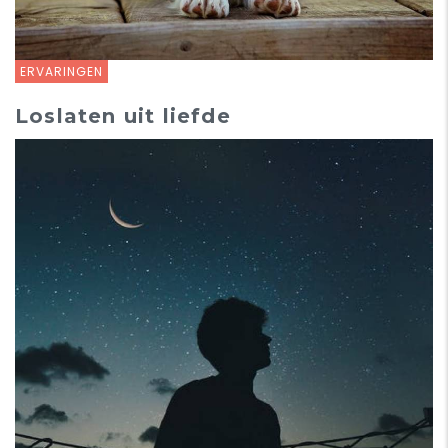
ERVARINGEN
Loslaten uit liefde