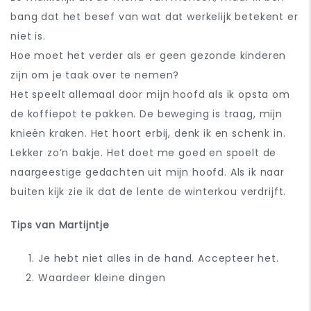
bang dat het besef van wat dat werkelijk betekent er
niet is.
Hoe moet het verder als er geen gezonde kinderen
zijn om je taak over te nemen?
Het speelt allemaal door mijn hoofd als ik opsta om
de koffiepot te pakken. De beweging is traag, mijn
knieën kraken. Het hoort erbij, denk ik en schenk in.
Lekker zo’n bakje. Het doet me goed en spoelt de
naargeestige gedachten uit mijn hoofd. Als ik naar
buiten kijk zie ik dat de lente de winterkou verdrijft.
Tips van Martijntje
Je hebt niet alles in de hand. Accepteer het.
Waardeer kleine dingen